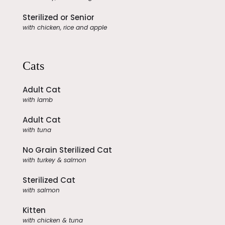
Sterilized or Senior
with chicken, rice and apple
Cats
Adult Cat
with lamb
Adult Cat
with tuna
No Grain Sterilized Cat
with turkey & salmon
Sterilized Cat
with salmon
Kitten
with chicken & tuna