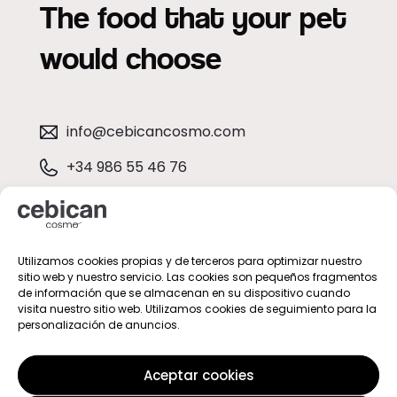
The food that your pet
would choose
info@cebicancosmo.com
+34 986 55 46 76
Pol. Ind. de Tremoedo, 36628, Pontevedra
(Spain)
Utilizamos cookies propias y de terceros para optimizar nuestro
sitio web y nuestro servicio. Las cookies son pequeños fragmentos
de información que se almacenan en su dispositivo cuando
visita nuestro sitio web. Utilizamos cookies de seguimiento para la
personalización de anuncios.
Aceptar cookies