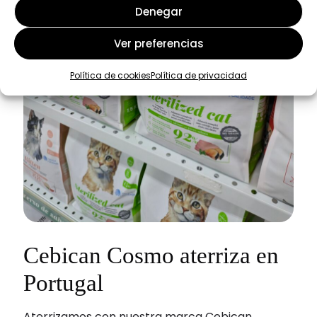
Denegar
Ver preferencias
Política de cookies
Política de privacidad
Cebican Cosmo aterriza en
Portugal
Aterrizamos con nuestra marca Cebican