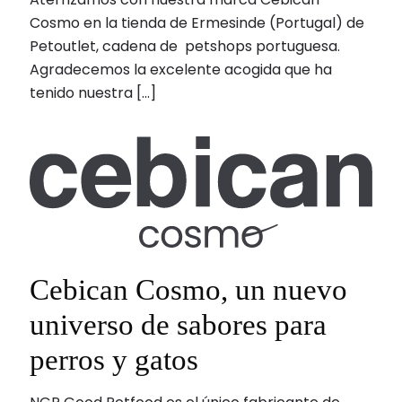
Cosmo en la tienda de Ermesinde (Portugal) de
Petoutlet, cadena de petshops portuguesa.
Agradecemos la excelente acogida que ha
tenido nuestra
[…]
Cebican Cosmo, un nuevo
universo de sabores para
perros y gatos