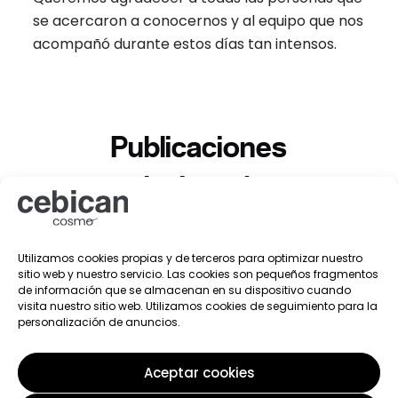
se acercaron a conocernos y al equipo que nos
acompañó durante estos días tan intensos.
Publicaciones
relacionadas
Utilizamos cookies propias y de terceros para optimizar nuestro
sitio web y nuestro servicio. Las cookies son pequeños fragmentos
de información que se almacenan en su dispositivo cuando
visita nuestro sitio web. Utilizamos cookies de seguimiento para la
personalización de anuncios.
Aceptar cookies