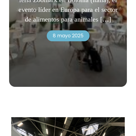
evento líder en Europa para el sector
de alimentos para animales
[…]
8 mayo 2025