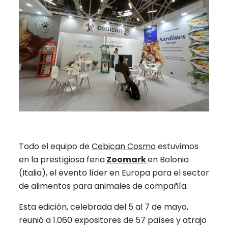
Todo el equipo de
Cebican Cosmo
estuvimos
en la prestigiosa feria
Zoomark
en Bolonia
(Italia), el evento líder en Europa para el sector
de alimentos para animales de compañía.
Esta edición, celebrada del 5 al 7 de mayo,
reunió a 1.060 expositores de 57 países y atrajo