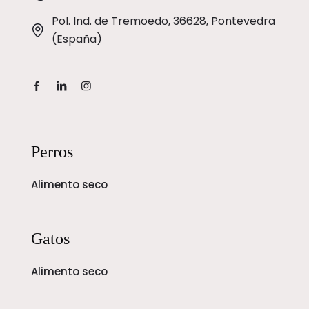
Pol. Ind. de Tremoedo, 36628, Pontevedra
(España)
Perros
Alimento seco
Gatos
Alimento seco