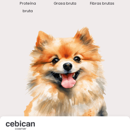
Proteína
Grasa bruta
Fibras brutas
bruta