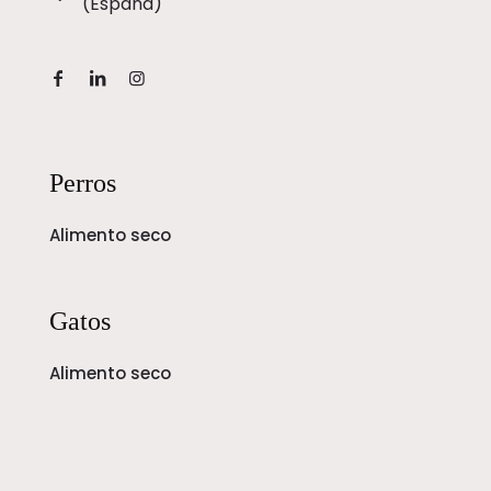
(España)
Perros
Alimento seco
Gatos
Alimento seco