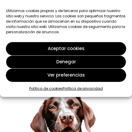
Utilizamos cookies propias y de terceros para optimizar nuestro
sitio web y nuestro servicio. Las cookies son pequeños fragmentos
de información que se almacenan en su dispositivo cuando
visita nuestro sitio web. Utilizamos cookies de seguimiento para la
Productos
relacionados
personalización de anuncios.
Aceptar cookies
Denegar
Ver preferencias
Política de cookies
Política de privacidad