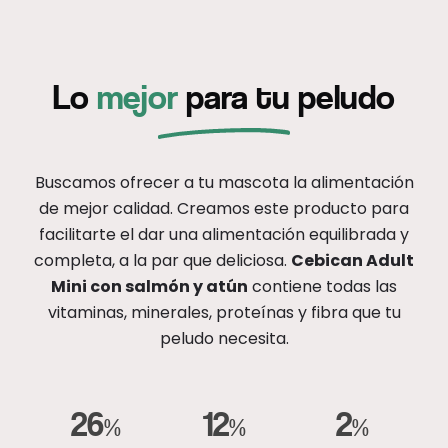
Lo
mejor
para tu peludo
Buscamos ofrecer a tu mascota la alimentación
de mejor calidad. Creamos este producto para
facilitarte el dar una alimentación equilibrada y
completa, a la par que deliciosa.
Cebican Adult
Mini con salmón y atún
contiene todas las
vitaminas, minerales, proteínas y fibra que tu
peludo necesita.
26
12
2
%
%
%