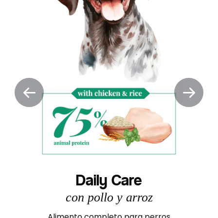
Daily Care
con pollo y arroz
Alimento completo para perros