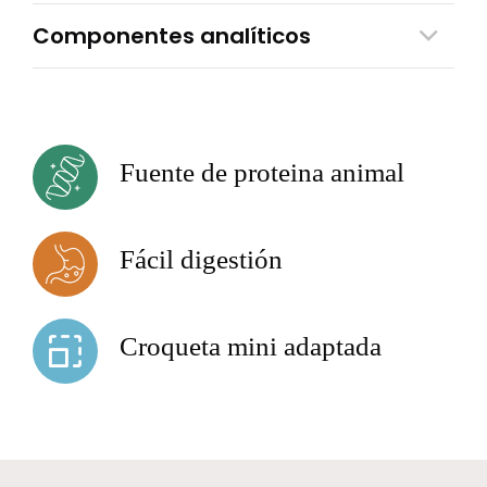
Componentes analíticos
Fuente de proteina animal
Fácil digestión
Croqueta mini adaptada