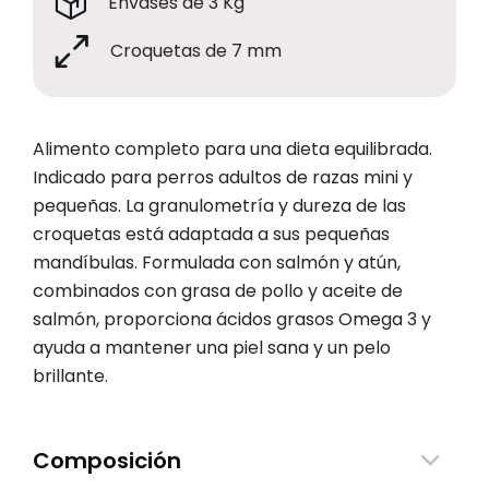
Envases de 3 Kg
Croquetas de 7 mm
Alimento completo para una dieta equilibrada.
Indicado para perros adultos de razas mini y
pequeñas. La granulometría y dureza de las
croquetas está adaptada a sus pequeñas
mandíbulas. Formulada con salmón y atún,
combinados con grasa de pollo y aceite de
salmón, proporciona ácidos grasos Omega 3 y
ayuda a mantener una piel sana y un pelo
brillante.
Composición