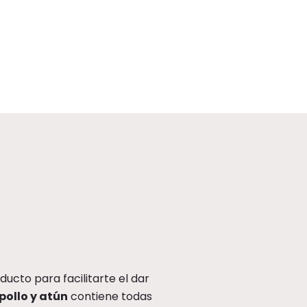
cto para facilitarte el dar
pollo y atún
contiene todas