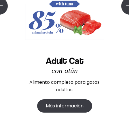
Adult Cat
con atún
Alimento completo para gatos
adultos.
Más información