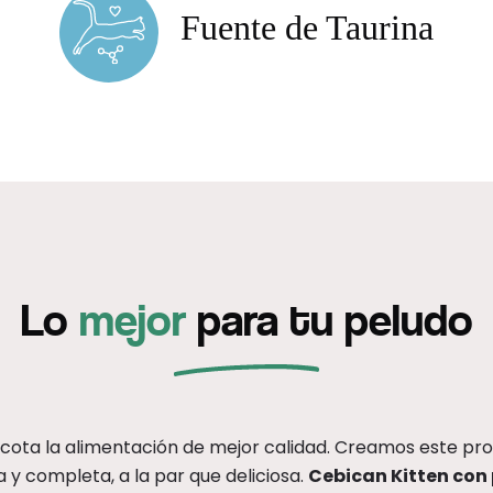
Fuente de Taurina
Lo
mejor
para tu peludo
ota la alimentación de mejor calidad. Creamos este produ
 y completa, a la par que deliciosa.
Cebican Kitten con 