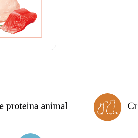
e proteina animal
Cr