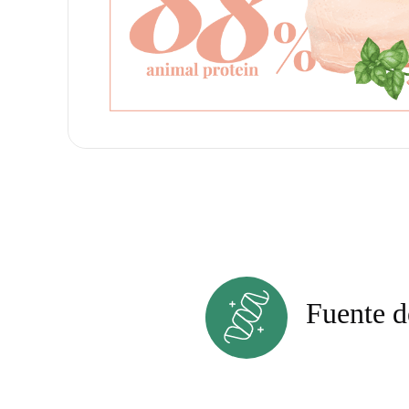
Fuente d