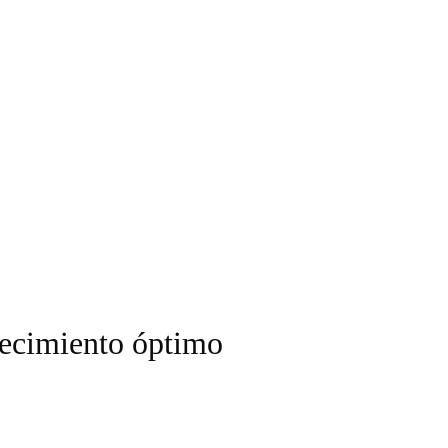
ecimiento óptimo