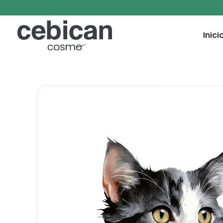
Inici