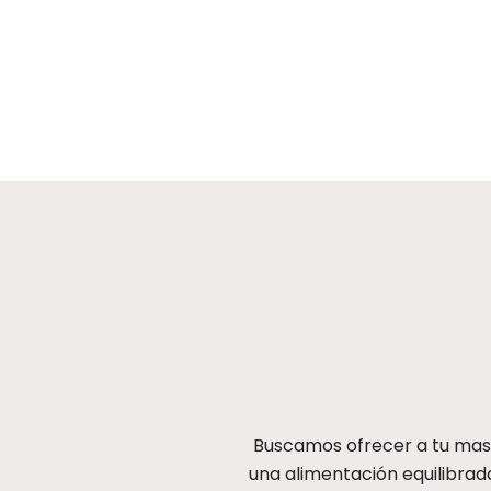
Buscamos ofrecer a tu masc
una alimentación equilibrada