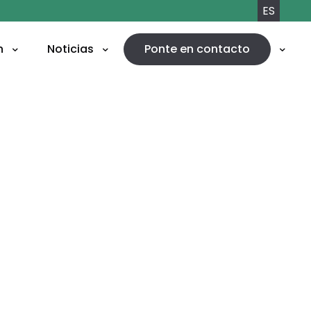
ES
n
Noticias
Ponte en contacto