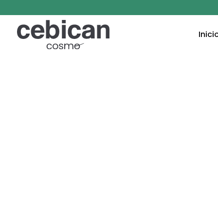
Inici