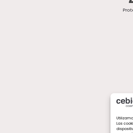
Prot
Utilizamo
Las cook
dispositi