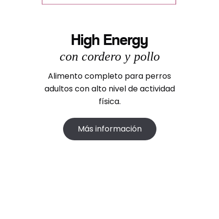
High Energy
con cordero y pollo
Alimento completo para perros
adultos con alto nivel de actividad
física.
Más información