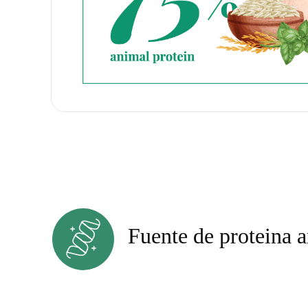
Fuente de proteina 