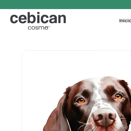
Inici