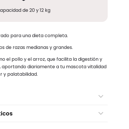
apacidad de 20 y 12 kg
ibrado para una dieta completa.
tos de razas medianas y grandes.
el pollo y el arroz, que facilita la digestión y
al, aportando diariamente a tu mascota vitalidad
 y palatabilidad.
icos